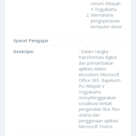
Umum Wilayah
V Yogyakarta
Memahami
pengoperasian
komputer dasar
Syarat Pengajar
: -
Deskripsi
: Dalam rangka
transformasi digital
dan pemanfaatan
aplikasi dalam
ekosistem Microsoft
Office 365, Bapekom
PU Wilayah V
Yogyakarta
menyelenggarakan
sosialisasi terkait
pengenalan fitur-fitur
utama dan
penggunaan aplikasi
Microsoft Teams.