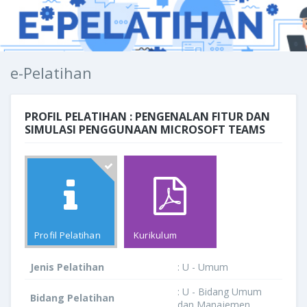
e-Pelatihan
PROFIL PELATIHAN : PENGENALAN FITUR DAN
SIMULASI PENGGUNAAN MICROSOFT TEAMS
Profil Pelatihan
Kurikulum
Jenis Pelatihan
: U - Umum
: U - Bidang Umum
Bidang Pelatihan
dan Manajemen