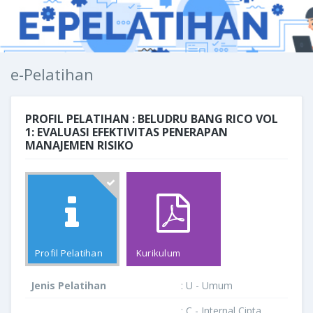
e-Pelatihan
PROFIL PELATIHAN : BELUDRU BANG RICO VOL
1: EVALUASI EFEKTIVITAS PENERAPAN
MANAJEMEN RISIKO
Profil Pelatihan
Kurikulum
Jenis Pelatihan
: U - Umum
: C - Internal Cipta