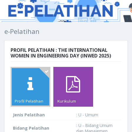
e-Pelatihan
PROFIL PELATIHAN : THE INTERNATIONAL
WOMEN IN ENGINEERING DAY (INWED 2025)
Profil Pelatihan
Kurikulum
Jenis Pelatihan
: U - Umum
: U - Bidang Umum
Bidang Pelatihan
dan Manajemen