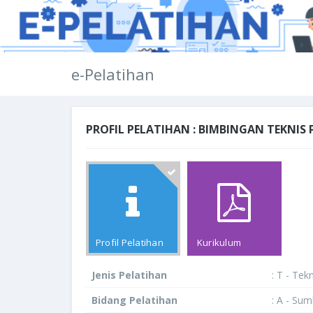
e-Pelatihan
PROFIL PELATIHAN : BIMBINGAN TEKNIS
Profil Pelatihan
Kurikulum
Jenis Pelatihan
: T - Tek
Bidang Pelatihan
: A - Su