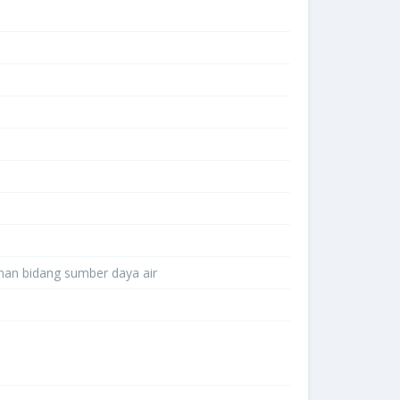
inan bidang sumber daya air