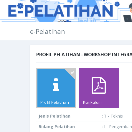
e-Pelatihan
PROFIL PELATIHAN : WORKSHOP INTEGRA
Profil Pelatihan
Kurikulum
Jenis Pelatihan
: T - Teknis
Bidang Pelatihan
: I - Pengemban