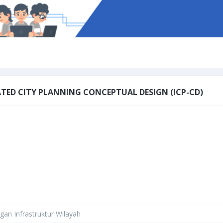
TED CITY PLANNING CONCEPTUAL DESIGN (ICP-CD)
gan Infrastruktur Wilayah